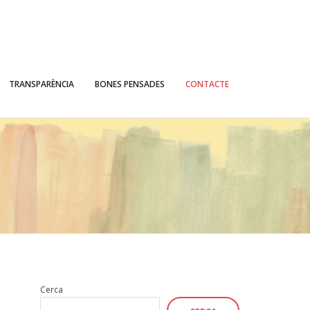
TRANSPARÈNCIA
BONES PENSADES
CONTACTE
Cerca