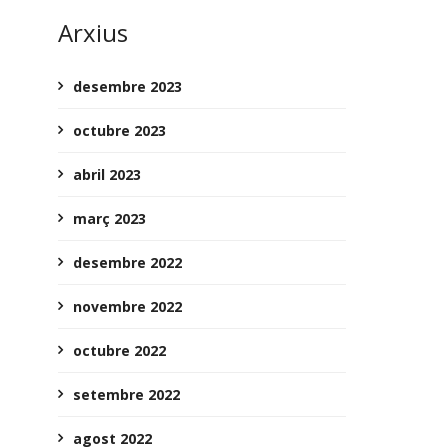
Arxius
desembre 2023
octubre 2023
abril 2023
març 2023
desembre 2022
novembre 2022
octubre 2022
setembre 2022
agost 2022