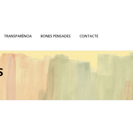
TRANSPARÈNCIA
BONES PENSADES
CONTACTE
S