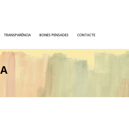
TRANSPARÈNCIA
BONES PENSADES
CONTACTE
IA