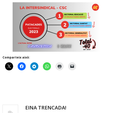
Comparteix això:
EINA TRENCADA!