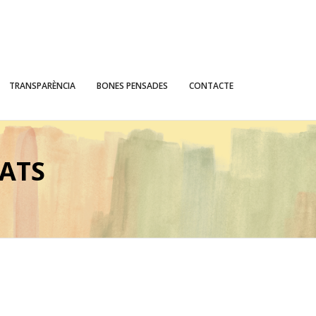
TRANSPARÈNCIA
BONES PENSADES
CONTACTE
TATS