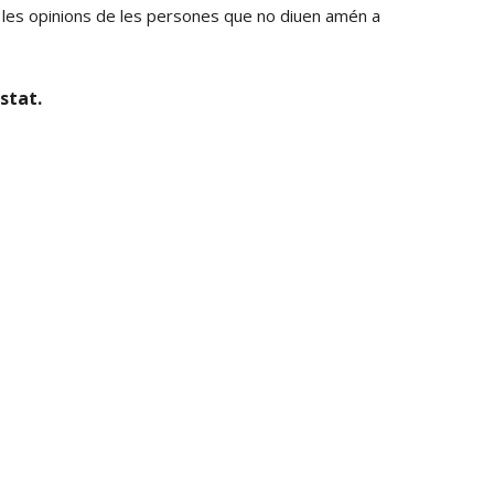
a les opinions de les persones que no diuen amén a
stat.