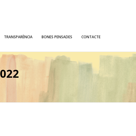
TRANSPARÈNCIA
BONES PENSADES
CONTACTE
022