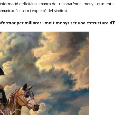
 informació deficitària i manca de transparència, menysteniment 
municació intern i expulsió del sindicat.
rmar per millorar i molt menys ser una estructura d’E