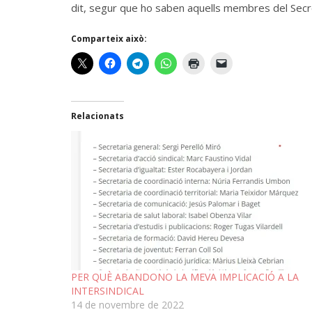
dit, segur que ho saben aquells membres del Secreta
Comparteix això:
Relacionats
PER QUÈ ABANDONO LA MEVA IMPLICACIÓ A LA
INTERSINDICAL
14 de novembre de 2022