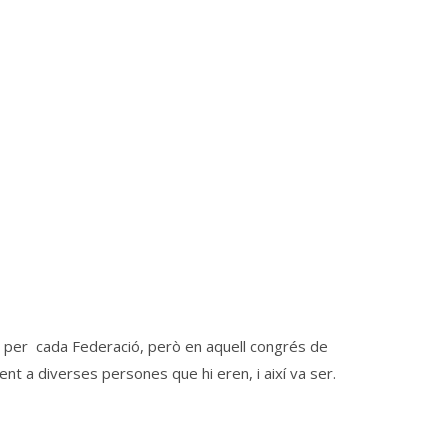
ts per cada Federació, però en aquell congrés de
ent a diverses persones que hi eren, i així va ser.